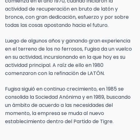
comienza en el año 1970, cuando iniciaron la
actividad de recuperación en bruto de latón y
bronce, con gran dedicación, esfuerzo y por sobre
todas las cosas apostando hacia el futuro.
Luego de algunos años y ganando gran experiencia
en el terreno de los no ferrosos, Fugisa da un vuelco
en su actividad, incursionando en la que hoy es su
actividad principal. A raíz de ello en 1980
comenzaron con la refinación de LATÓN.
Fugisa siguió en continuo crecimiento, en 1985 se
consolida la Sociedad Anónima y en 1989, buscando
un ámbito de acuerdo a las necesidades del
momento, la empresa se muda al nuevo
establecimiento dentro del Partido de Tigre.