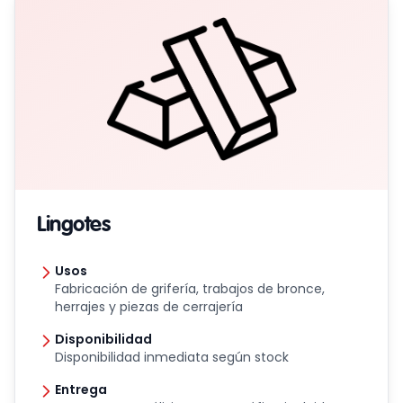
Lingotes
Usos
Fabricación de grifería, trabajos de bronce,
herrajes y piezas de cerrajería
Disponibilidad
Disponibilidad inmediata según stock
Entrega