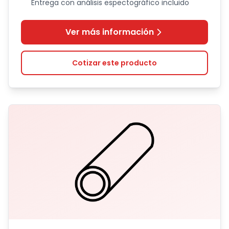
Entrega con análisis espectográfico incluido
Ver más información
Cotizar este producto