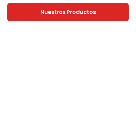
Nuestros Productos
Conocer Más