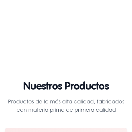
Nuestros Productos
Productos de la más alta calidad, fabricados
con materia prima de primera calidad