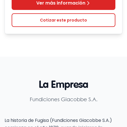
Ver más información
Cotizar este producto
La Empresa
Fundiciones Giacobbe S.A.
La historia de Fugisa (Fundiciones Giacobbe S.A.)