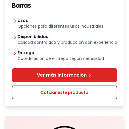
Barras
Usos
Opciones para diferentes usos industriales
Disponibilidad
Calidad controlada y producción con experiencia
Entrega
Coordinación de entrega según necesidad
Ver más información
Cotizar este producto