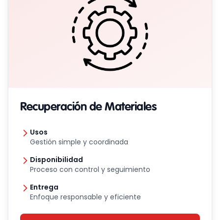
Recuperación de Materiales
Usos
Gestión simple y coordinada
Disponibilidad
Proceso con control y seguimiento
Entrega
Enfoque responsable y eficiente