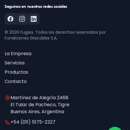
Seguinos en nuestras redes sociales
©
2026
Fugisa.
Todos los derechos reservados por
Fundiciones Giacobbe S.A.
La Empresa
Servicios
Productos
Contacto
Martínez de Alegría 2468
El Talar de Pacheco, Tigre
Buenos Aires, Argentina
+54 (011) 5175-2327