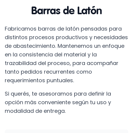
Barras de Latón
Fabricamos barras de latón pensadas para
distintos procesos productivos y necesidades
de abastecimiento. Mantenemos un enfoque
en la consistencia del material y la
trazabilidad del proceso, para acompañar
tanto pedidos recurrentes como
requerimientos puntuales.
Si querés, te asesoramos para definir la
opción más conveniente según tu uso y
modalidad de entrega.