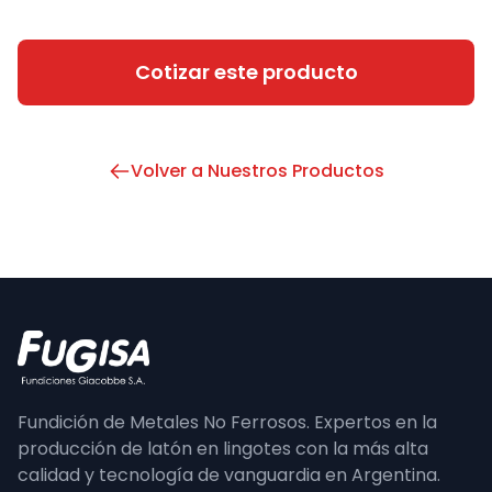
Cotizar este producto
Volver a
Nuestros Productos
Fundición de Metales No Ferrosos. Expertos en la
producción de latón en lingotes con la más alta
calidad y tecnología de vanguardia en Argentina.