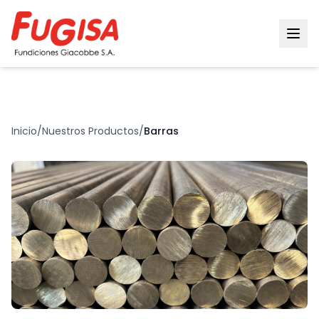
Inicio
/
Nuestros Productos
/
Barras