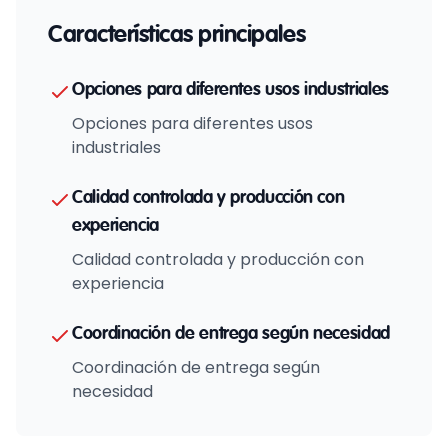
Características principales
Opciones para diferentes usos industriales
Opciones para diferentes usos
industriales
Calidad controlada y producción con
experiencia
Calidad controlada y producción con
experiencia
Coordinación de entrega según necesidad
Coordinación de entrega según
necesidad