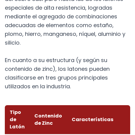
especiales de alta resistencia, logradas
mediante el agregado de combinaciones
adecuadas de elementos como estaño,
plomo, hierro, manganeso, níquel, aluminio y
silicio.
En cuanto a su estructura (y según su
contenido de zinc), los latones pueden
clasificarse en tres grupos principales
utilizados en la industria.
Tipo
Contenido
de
Características
de Zinc
Latón