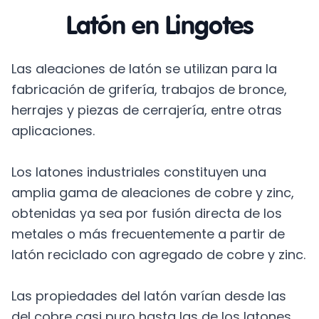
Latón en Lingotes
Las aleaciones de latón se utilizan para la
fabricación de grifería, trabajos de bronce,
herrajes y piezas de cerrajería, entre otras
aplicaciones.
Los latones industriales constituyen una
amplia gama de aleaciones de cobre y zinc,
obtenidas ya sea por fusión directa de los
metales o más frecuentemente a partir de
latón reciclado con agregado de cobre y zinc.
Las propiedades del latón varían desde las
del cobre casi puro hasta las de los latones