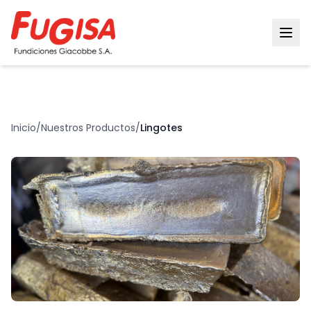
Inicio
/
Nuestros Productos
/
Lingotes