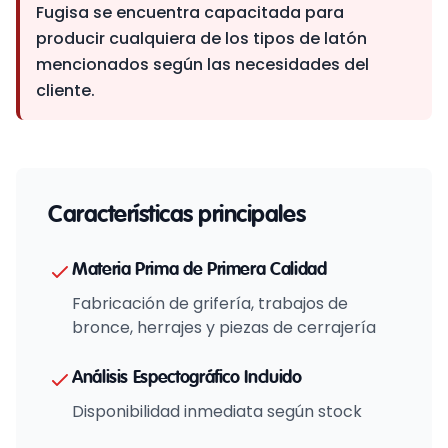
Fugisa se encuentra capacitada para
producir cualquiera de los tipos de latón
mencionados según las necesidades del
cliente.
Características principales
Materia Prima de Primera Calidad
Fabricación de grifería, trabajos de
bronce, herrajes y piezas de cerrajería
Análisis Espectográfico Incluido
Disponibilidad inmediata según stock